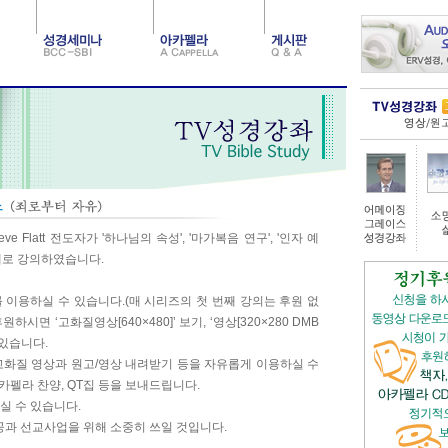
 Flatt 전도자가 '하나님의 속성', '마가복음 연구', '인자 예
주제로 강의하였습니다.
를 이용하실 수 있습니다.(매 시리즈의 첫 번째 강의는 후원 없
시면 ‘고화질영상[640×480]’ 보기, ‘영상[320×280 DMB
 있습니다.
 고화질 영상과 원고/영상 내려받기 등을 자유롭게 이용하실 수
카펠라 찬양, QT집 등을 보내드립니다.
하실 수 있습니다.
공과 선교사업을 위해 소중히 쓰일 것입니다.