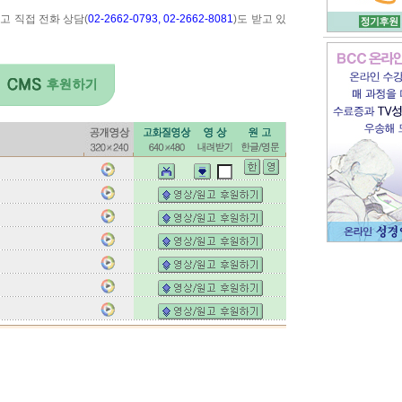
고 직접 전화 상담(
02-2662-0793, 02-2662-8081
)도 받고 있