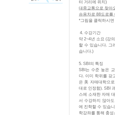
터 거리에 위치)
대중교통으로 찾아
승용차로 88도로를
*그림을 클릭하시면 
4. 수강기간
약 2~4년 소요 (
할 수 있습니다. 
습니다.)
5. SBI의 특징
SBI는 수준 높은
다. 이미 학위를 
은 美 자매대학으로
대로 인정함). SBI
스에 소재한 자매 대
서 수강하지 않아도
에 진학할 수 있습니
학강좌를 통해 충성