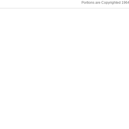
Portions are Copyrighted 19