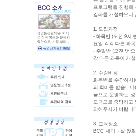
프로그램을 진행해 
강좌를 개설하오니 
1. 모집과정
성경통신교육원(BCC)
- 화목반 (오전 9시
은 한국 복음화 운동의
일환으로, 가장 널리...
요일 각각 다른 과목
- 주말반 (오전 9~
각 다른 과목이 개설
2. 수강비용
화목반을 수강하시는
의 회비를 받습니다(
금으로 운영하는 성
모금으로 충당하고 
의해주시기 바랍니다
3. 교육장소
BCC 세미나실 (9