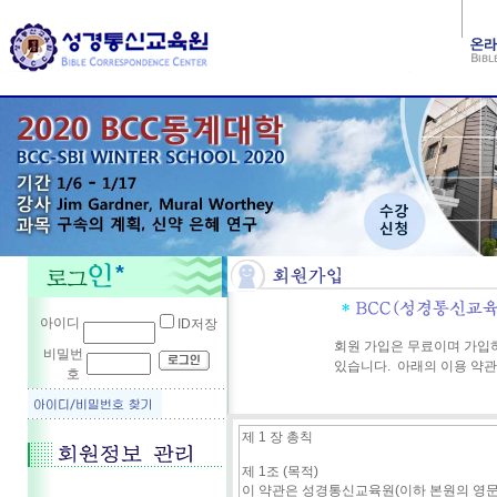
아이디
ID저장
회원 가입은 무료이며 가입
비밀번
있습니다. 아래의 이용 약관
호