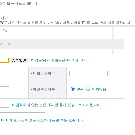
니다.
입니다.
영문/숫자 혼합으로 4-12 자이내.
비밀번호확인
메일수신여부
받음
받지않음
입력하지 않는 분은 게시판 등에 실명으로 표시됩니다.
BCC가 보내는 메일을 수신하지 못할 수도 있습니다.
-