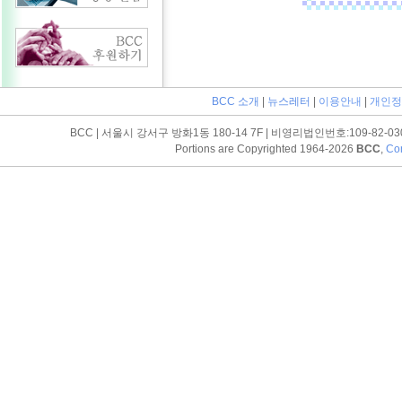
BCC 소개
|
뉴스레터
|
이용안내
|
개인정
BCC | 서울시 강서구 방화1동 180-14 7F | 비영리법인번호:109-82-03052 | T
Portions are Copyrighted 1964-2026
BCC
,
Con