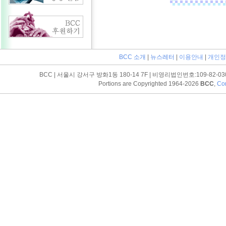
BCC 소개
|
뉴스레터
|
이용안내
|
개인정
BCC | 서울시 강서구 방화1동 180-14 7F | 비영리법인번호:109-82-03052 | T
Portions are Copyrighted 1964-2026
BCC
,
Con