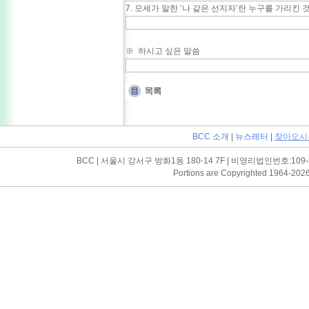
7. 모세가 말한 ‘나 같은 선지자’란 누구를 가리킨 것
※ 하시고 싶은 말씀
BCC 소개
|
뉴스레터
|
찾아오시
BCC | 서울시 강서구 방화1동 180-14 7F | 비영리법인번호:109-82-03052
Portions are Copyrighted 1964-202