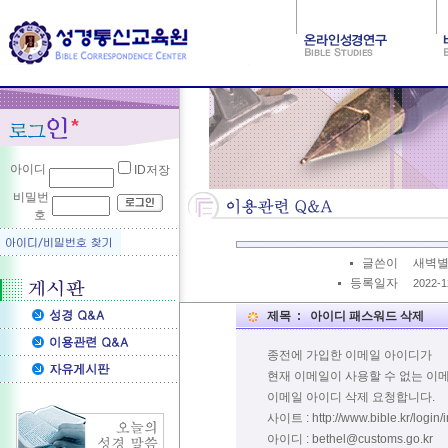
아이디
ID저장
비밀번
호
글쓴이
새벽
등록일자
2022-12
제목 : 아이디 패스워드 삭제
종전에 가입한 이메일 아이디가
현재 이메일이 사용할 수 없는 이
이메일 아이디 삭제 요청합니다.
사이트 : http://www.bible.kr/login/
아이디 : bethel@customs.go.kr