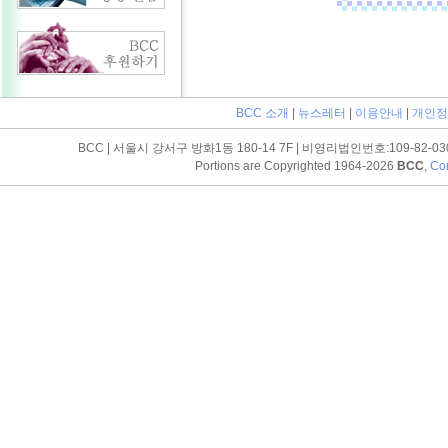
BCC 소개
|
뉴스레터
|
이용안내
|
개인정
BCC | 서울시 강서구 방화1동 180-14 7F | 비영리법인번호:109-82-03052 | T
Portions are Copyrighted 1964-2026
BCC
,
Con